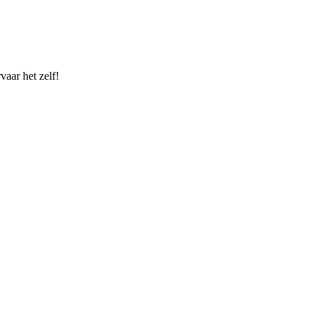
vaar het zelf!