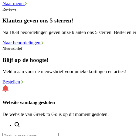
Naar menu
Reviews
Klanten geven ons 5 sterren!
Na 1834 beoordelingen geven onze klanten ons 5 sterren. Bestel en er
Naar beoordelingen
Nieuwsbrief
Blijf op de hoogte!
Meld u aan voor de nieuwsbrief voor unieke kortingen en acties!
Bestellen
Website vandaag gesloten
De website van Greek to Go is op dit moment gesloten.