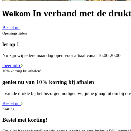
In verband met de drukt
Welkom
Bestel nu
Openingstijden
let op !
Nu zijn wij iedere maandag open voor afhaal vanaf 16:00-20:00
meer info
10% korting bij afhalen!
geniet nu van 10% korting bij afhalen
i.v.m de drukte bij het bezorgen nodigen wij jullie graag uit om bij ons
Bestel nu
Korting
Bestel met korting!