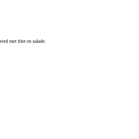
erd met friet en salade.