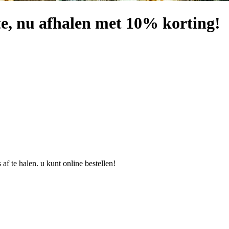
e, nu afhalen met 10% korting!
 af te halen. u kunt online bestellen!